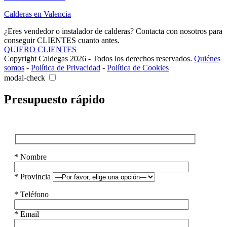
Calderas en Valencia
¿Eres vendedor o instalador de calderas? Contacta con nosotros para
conseguir CLIENTES cuanto antes.
QUIERO CLIENTES
Copyright Caldegas 2026 - Todos los derechos reservados.
Quiénes
somos
-
Política de Privacidad
-
Política de Cookies
modal-check
Presupuesto rápido
* Nombre
* Provincia
* Teléfono
* Email