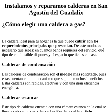
Instalamos y reparamos calderas en San
Agustín del Guadalix
¿Cómo elegir una caldera a gas?
La caldera ideal para tu hogar es la que puede
cubrir con los
requerimientos principales que presentan
. De este modo, es
necesario que sepas: en cuantos baños requieres del servicio, qué
tipo de combustible dispones y el espacio que tienes en casa.
Calderas de condensación
Las calderas de condensación son
el modelo más solicitado
, pues
estas cuentan con un mecanismo que supone muchos beneficios.
Estas calderas son rápidas, efectivas y con una gran eficiencia
energética.
Calderas estancas
Este tipo de calderas cuentan con una cámara estanca en la cual se
lleva a cabo el proceso de combustión de la caldera.
Este