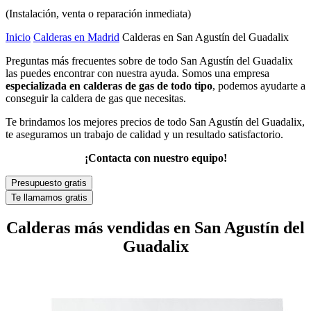
(Instalación, venta o reparación inmediata)
Inicio
Calderas en Madrid
Calderas en San Agustín del Guadalix
Preguntas más frecuentes sobre de todo San Agustín del Guadalix
las puedes encontrar con nuestra ayuda. Somos una empresa
especializada en calderas de gas de todo tipo
, podemos ayudarte a
conseguir la caldera de gas que necesitas.
Te brindamos los mejores precios de todo San Agustín del Guadalix,
te aseguramos un trabajo de calidad y un resultado satisfactorio.
¡Contacta con nuestro equipo!
Presupuesto gratis
Te llamamos gratis
Calderas más vendidas en San Agustín del
Guadalix