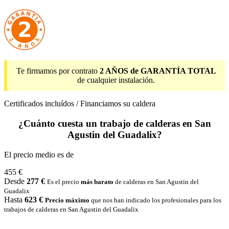
Te firmamos por contrato
2 AÑOS de GARANTÍA TOTAL
de cualquier instalación.
Certificados incluídos / Financiamos su caldera
¿Cuánto cuesta un trabajo de calderas en San
Agustin del Guadalix?
El precio medio es de
455 €
Desde
277 €
Es el precio
más barato
de calderas en San Agustin del
Guadalix
Hasta
623 €
Precio máximo
que nos han indicado los profesionales para los
trabajos de calderas en San Agustin del Guadalix