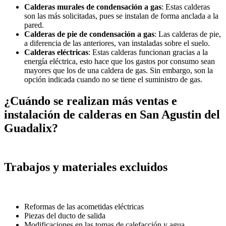
Calderas murales de condensación a gas
: Estas calderas
son las más solicitadas, pues se instalan de forma anclada a la
pared.
Calderas de pie de condensación a gas
: Las calderas de pie,
a diferencia de las anteriores, van instaladas sobre el suelo.
Calderas eléctricas
: Estas calderas funcionan gracias a la
energía eléctrica, esto hace que los gastos por consumo sean
mayores que los de una caldera de gas. Sin embargo, son la
opción indicada cuando no se tiene el suministro de gas.
¿Cuándo se realizan más ventas e
instalación de calderas en San Agustin del
Guadalix?
Trabajos y materiales excluidos
Reformas de las acometidas eléctricas
Piezas del ducto de salida
Modificaciones en las tomas de calefacción y agua