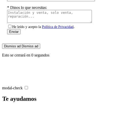
* Dinos lo que necesitas:
.
He leído y acepto la
Política de Privacidad
Dismiss ad
Dismiss ad
Esto se cerrará en
0
segundos
modal-check
Te ayudamos