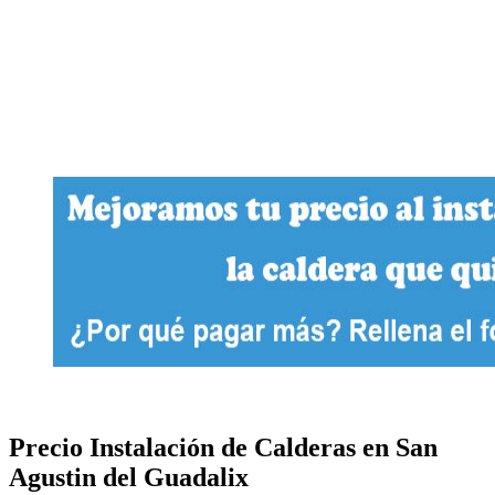
Precio Instalación de Calderas en San
Agustin del Guadalix