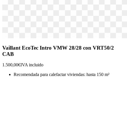
Vaillant EcoTec Intro VMW 28/28 con VRT50/2
CAB
1.500,00€
IVA incluido
Recomendada para calefactar viviendas: hasta 150 m²