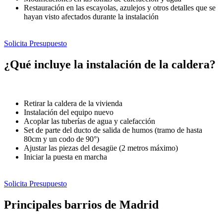
Restauración en las escayolas, azulejos y otros detalles que se
hayan visto afectados durante la instalación
Solicita Presupuesto
¿Qué incluye la instalación de la caldera?
Retirar la caldera de la vivienda
Instalación del equipo nuevo
Acoplar las tuberías de agua y calefacción
Set de parte del ducto de salida de humos (tramo de hasta
80cm y un codo de 90°)
Ajustar las piezas del desagüe (2 metros máximo)
Iniciar la puesta en marcha
Solicita Presupuesto
Principales barrios de Madrid