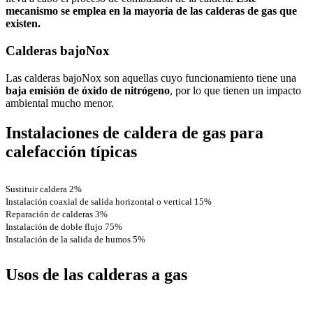
mecanismo se emplea en la mayoría de las calderas de gas que
existen.
Calderas bajoNox
Las calderas bajoNox son aquellas cuyo funcionamiento tiene una
baja emisión de óxido de nitrógeno
, por lo que tienen un impacto
ambiental mucho menor.
Instalaciones de caldera de gas para
calefacción típicas
Sustituir caldera
2%
Instalación coaxial de salida horizontal o vertical
15%
Reparación de calderas
3%
Instalación de doble flujo
75%
Instalación de la salida de humos
5%
Usos de las calderas a gas