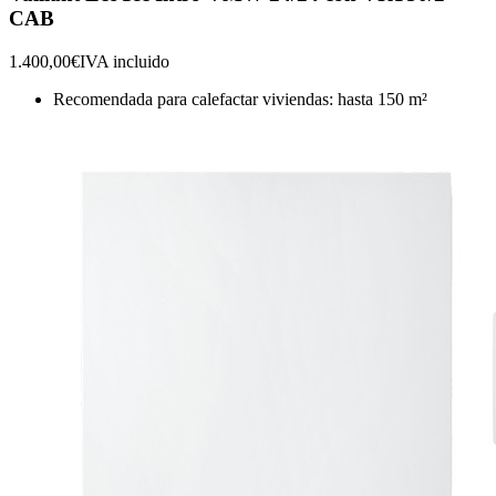
CAB
1.400,00€
IVA incluido
Recomendada para calefactar viviendas: hasta 150 m²