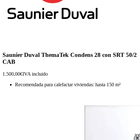
Saunier Duval ThemaTek Condens 28 con SRT 50/2
CAB
1.500,00€
IVA incluido
Recomendada para calefactar viviendas: hasta 150 m²