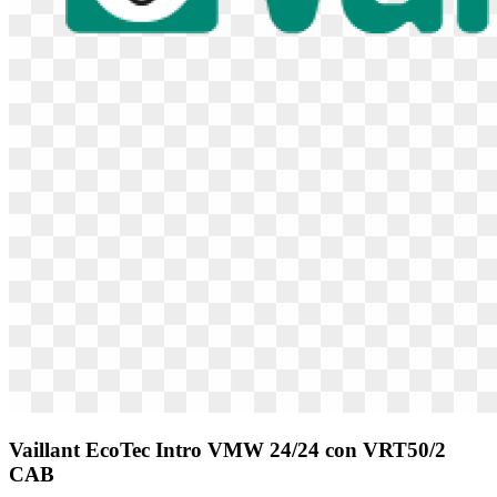
Vaillant EcoTec Intro VMW 24/24 con VRT50/2
CAB