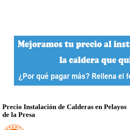
Precio Instalación de Calderas en Pelayos
de la Presa