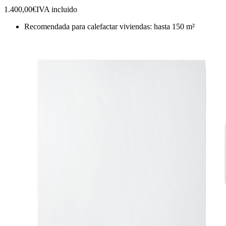
1.400,00€
IVA incluido
Recomendada para calefactar viviendas: hasta 150 m²