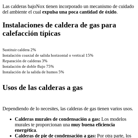
Las calderas bajoNox tienen incorporado un mecanismo de cuidado
del ambiente el cual
expulsa una poca cantidad de óxido
.
Instalaciones de caldera de gas para
calefacción típicas
Sustituir caldera
2%
Instalación coaxial de salida horizontal o vertical
15%
Reparación de calderas
3%
Instalación de doble flujo
75%
Instalación de la salida de humos
5%
Usos de las calderas a gas
Dependiendo de lo necesites, las calderas de gas tienen varios usos.
Calderas murales de condensación a gas:
Los modelos
murales te proporcionan una
muy buena eficiencia
energética
.
Calderas de pie de condensación a gas:
Por otra parte, los