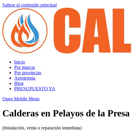
Saltear al contenido principal
Inicio
Por marcas
Por provincias
Aerotermia
Blog
PRESUPUESTO YA
Open Mobile Menu
Calderas en Pelayos de la Presa
(Instalación, venta o reparación inmediata)