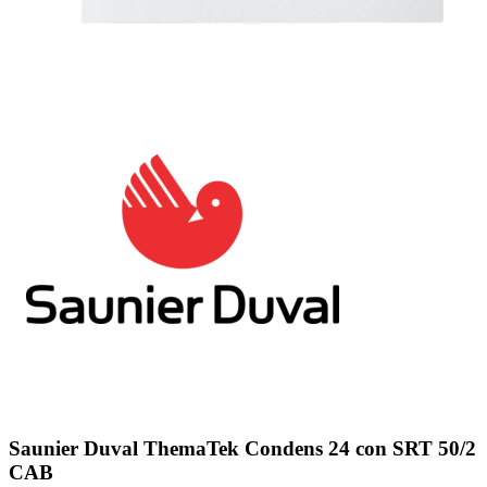
Saunier Duval ThemaTek Condens 24 con SRT 50/2
CAB