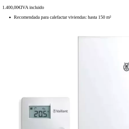
1.400,00€
IVA incluido
Recomendada para calefactar viviendas: hasta 150 m²