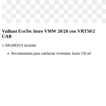
Vaillant EcoTec Intro VMW 28/28 con VRT50/2
CAB
1.500,00€
IVA incluido
Recomendada para calefactar viviendas: hasta 150 m²