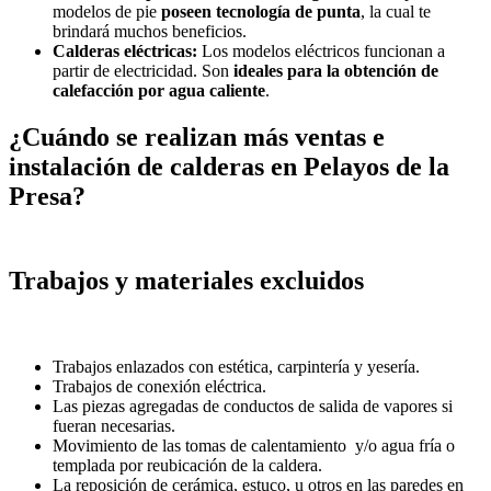
modelos de pie
poseen tecnología de punta
, la cual te
brindará muchos beneficios.
Calderas eléctricas:
Los modelos eléctricos funcionan a
partir de electricidad. Son
ideales para la obtención de
calefacción por agua caliente
.
¿Cuándo se realizan más ventas e
instalación de calderas en Pelayos de la
Presa?
Trabajos y materiales excluidos
Trabajos enlazados con estética, carpintería y yesería.
Trabajos de conexión eléctrica.
Las piezas agregadas de conductos de salida de vapores si
fueran necesarias.
Movimiento de las tomas de calentamiento y/o agua fría o
templada por reubicación de la caldera.
La reposición de cerámica, estuco, u otros en las paredes en