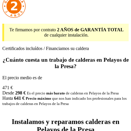
Te firmamos por contrato
2 AÑOS de GARANTÍA TOTAL
de cualquier instalación.
Certificados incluídos / Financiamos su caldera
¿Cuánto cuesta un trabajo de calderas en Pelayos de
la Presa?
El precio medio es de
471 €
Desde
298 €
Es el precio
más barato
de calderas en Pelayos de la Presa
Hasta
641 €
Precio máximo
que nos han indicado los profesionales para los
trabajos de calderas en Pelayos de la Presa
Instalamos y reparamos calderas en
Pelayos de la Presa