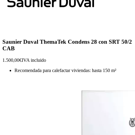
Saunier Duval ThemaTek Condens 28 con SRT 50/2
CAB
1.500,00€
IVA incluido
Recomendada para calefactar viviendas: hasta 150 m²