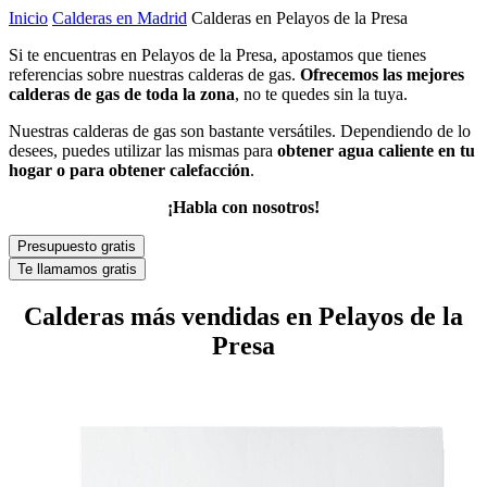
Inicio
Calderas en Madrid
Calderas en Pelayos de la Presa
Si te encuentras en Pelayos de la Presa, apostamos que tienes
referencias sobre nuestras calderas de gas.
Ofrecemos las mejores
calderas de gas de toda la zona
, no te quedes sin la tuya.
Nuestras calderas de gas son bastante versátiles. Dependiendo de lo
desees, puedes utilizar las mismas para
obtener agua caliente en tu
hogar o para obtener calefacción
.
¡Habla con nosotros!
Presupuesto gratis
Te llamamos gratis
Calderas más vendidas en Pelayos de la
Presa