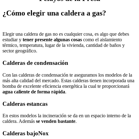
¿Cómo elegir una caldera a gas?
Elegir una caldera de gas no es cualquier cosa, es algo que debes
estudiar y
tener presente algunas cosas
como el aislamiento
térmico, temperatura, lugar de la vivienda, cantidad de baños y
sector geográfico.
Calderas de condensación
Con las calderas de condensación te aseguramos los modelos de la
más alta calidad del mercado. Estas calderas tienen incorporada una
bomba de excelente eficiencia energética la cual te proporcionará
agua caliente de forma rápida
.
Calderas estancas
En estos modelos la incineración se da en un espacio interno de la
caldera. Además
se venden bastante
.
Calderas bajoNox